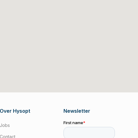
Over Hysopt
Newsletter
Jobs
Contact