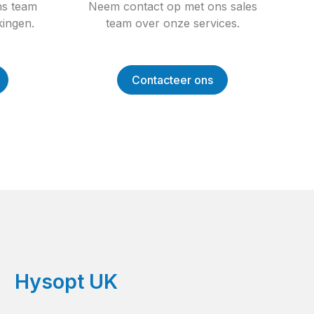
ns team
Neem contact op met ons sales
ingen.
team over onze services.
Contacteer ons
Hysopt UK