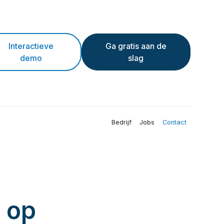
Interactieve
Ga gratis aan de
demo
slag
Bedrijf
Jobs
Contact
 op