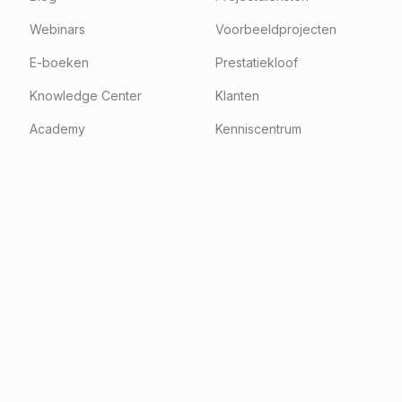
Webinars
Voorbeeldprojecten
E-boeken
Prestatiekloof
Knowledge Center
Klanten
Academy
Kenniscentrum