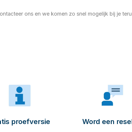
ontacteer ons en we komen zo snel mogelijk bij je teru
tis proefversie
Word een resel