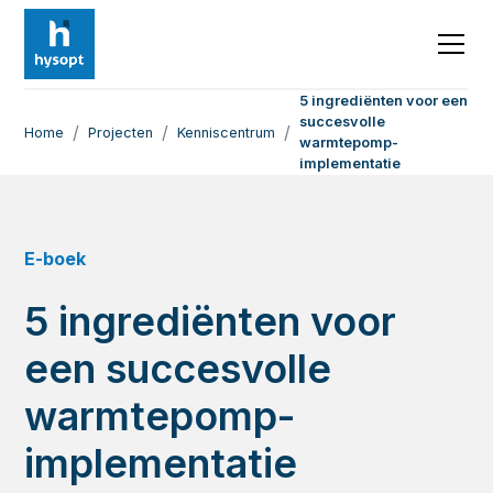
5 ingrediënten voor een
succesvolle
/
/
/
Home
Projecten
Kenniscentrum
warmtepomp-
implementatie
E-boek
5 ingrediënten voor
een succesvolle
warmtepomp-
implementatie