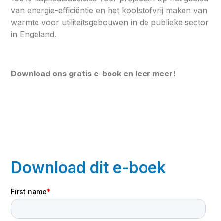
van energie-efficiëntie en het koolstofvrij maken van
warmte voor utiliteitsgebouwen in de publieke sector
in Engeland.
Download ons gratis e-book en leer meer!
Download dit e-boek