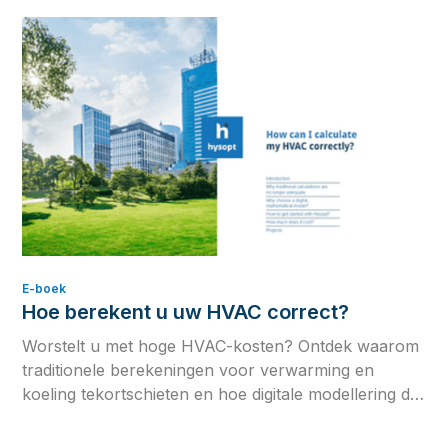
E-boek
Hoe berekent u uw HVAC correct?
Worstelt u met hoge HVAC-kosten? Ontdek waarom
traditionele berekeningen voor verwarming en
koeling tekortschieten en hoe digitale modellering de
kosten met 30% verlaagt.