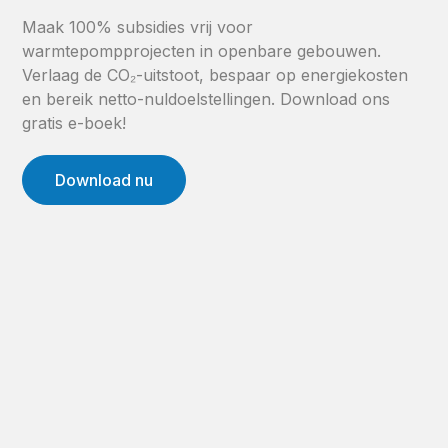
Maak 100% subsidies vrij voor
warmtepompprojecten in openbare gebouwen.
Verlaag de CO₂-uitstoot, bespaar op energiekosten
en bereik netto-nuldoelstellingen. Download ons
gratis e-boek!
Download nu