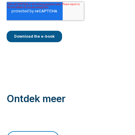
Ontdek meer