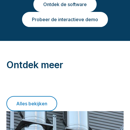
Ontdek de software
Probeer de interactieve demo
Ontdek meer
Alles bekijken