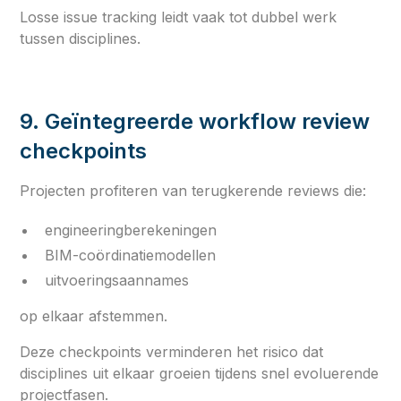
Losse issue tracking leidt vaak tot dubbel werk
tussen disciplines.
9. Geïntegreerde workflow review
checkpoints
Projecten profiteren van terugkerende reviews die:
engineeringberekeningen
BIM-coördinatiemodellen
uitvoeringsaannames
op elkaar afstemmen.
Deze checkpoints verminderen het risico dat
disciplines uit elkaar groeien tijdens snel evoluerende
projectfasen.