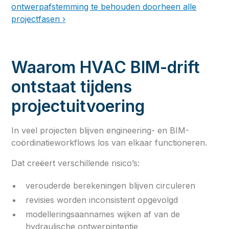
ontwerpafstemming te behouden doorheen alle
projectfasen ›
Waarom HVAC BIM-drift
ontstaat tijdens
projectuitvoering
In veel projecten blijven engineering- en BIM-
coördinatieworkflows los van elkaar functioneren.
Dat creëert verschillende risico’s:
verouderde berekeningen blijven circuleren
revisies worden inconsistent opgevolgd
modelleringsaannames wijken af van de
hydraulische ontwerpintentie