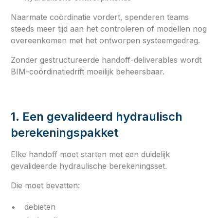
Naarmate coördinatie vordert, spenderen teams
steeds meer tijd aan het controleren of modellen nog
overeenkomen met het ontworpen systeemgedrag.
Zonder gestructureerde handoff-deliverables wordt
BIM-coördinatiedrift moeilijk beheersbaar.
1. Een gevalideerd hydraulisch
berekeningspakket
Elke handoff moet starten met een duidelijk
gevalideerde hydraulische berekeningsset.
Die moet bevatten:
debieten