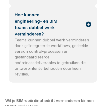
Hoe kunnen
engineering- en BIM-
teams dubbel werk
verminderen?
Teams kunnen dubbel werk verminderen
door geïntegreerde workflows, gedeelde
version control-processen en
gestandaardiseerde
coördinatiedeliverables te gebruiken die
ontwerpintentie behouden doorheen
revisies.
Wil je BIM-coördinatiedrift verminderen binnen