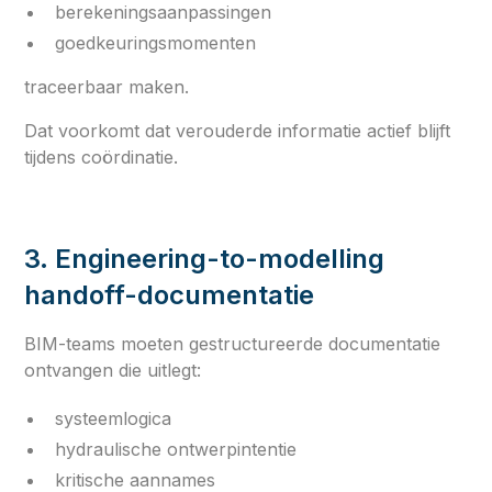
berekeningsaanpassingen
goedkeuringsmomenten
traceerbaar maken.
Dat voorkomt dat verouderde informatie actief blijft
tijdens coördinatie.
3. Engineering-to-modelling
handoff-documentatie
BIM-teams moeten gestructureerde documentatie
ontvangen die uitlegt:
systeemlogica
hydraulische ontwerpintentie
kritische aannames