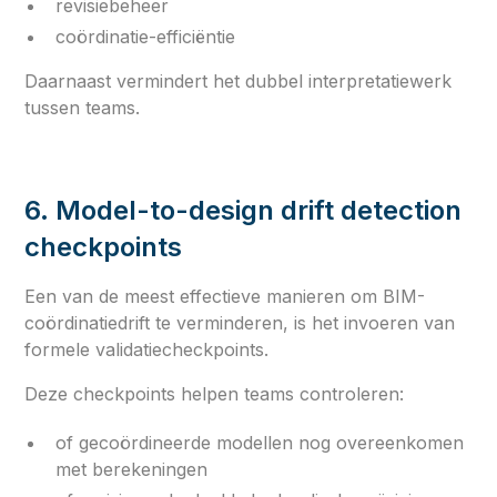
revisiebeheer
coördinatie-efficiëntie
Daarnaast vermindert het dubbel interpretatiewerk
tussen teams.
6. Model-to-design drift detection
checkpoints
Een van de meest effectieve manieren om BIM-
coördinatiedrift te verminderen, is het invoeren van
formele validatiecheckpoints.
Deze checkpoints helpen teams controleren:
of gecoördineerde modellen nog overeenkomen
met berekeningen