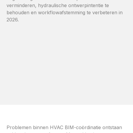
verminderen, hydraulische ontwerpintentie te
behouden en workflowafstemming te verbeteren in
2026.
Problemen binnen HVAC BIM-coördinatie ontstaan