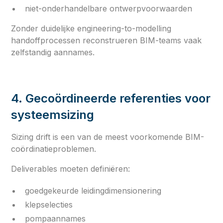
niet-onderhandelbare ontwerpvoorwaarden
Zonder duidelijke engineering-to-modelling
handoffprocessen reconstrueren BIM-teams vaak
zelfstandig aannames.
4. Gecoördineerde referenties voor
systeemsizing
Sizing drift is een van de meest voorkomende BIM-
coördinatieproblemen.
Deliverables moeten definiëren:
goedgekeurde leidingdimensionering
klepselecties
pompaannames