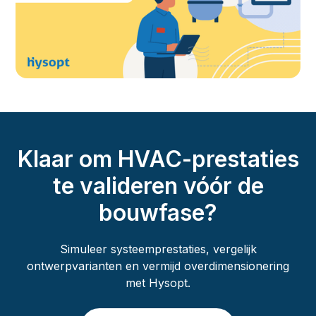
Klaar om HVAC-prestaties
te valideren vóór de
bouwfase?
Simuleer systeemprestaties, vergelijk
ontwerpvarianten en vermijd overdimensionering
met Hysopt.