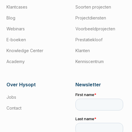
Klantcases
Soorten projecten
Blog
Projectdiensten
Webinars
Voorbeeldprojecten
E-boeken
Prestatiekloof
Knowledge Center
Klanten
Academy
Kenniscentrum
Over Hysopt
Newsletter
Jobs
Contact