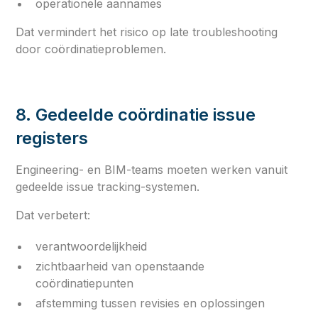
operationele aannames
Dat vermindert het risico op late troubleshooting
door coördinatieproblemen.
8. Gedeelde coördinatie issue
registers
Engineering- en BIM-teams moeten werken vanuit
gedeelde issue tracking-systemen.
Dat verbetert:
verantwoordelijkheid
zichtbaarheid van openstaande
coördinatiepunten
afstemming tussen revisies en oplossingen