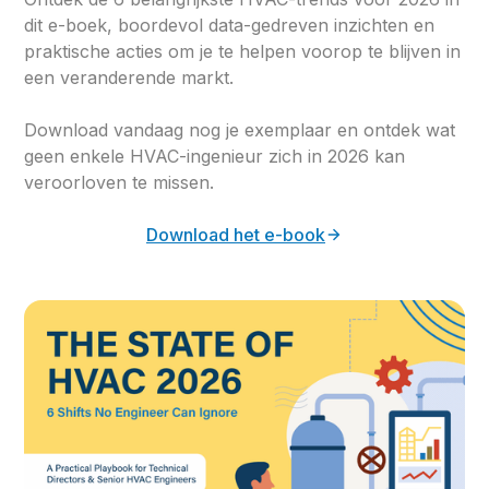
dit e-boek, boordevol data-gedreven inzichten en
praktische acties om je te helpen voorop te blijven in
een veranderende markt.
Download vandaag nog je exemplaar en ontdek wat
geen enkele HVAC-ingenieur zich in 2026 kan
veroorloven te missen.
Download het e-book