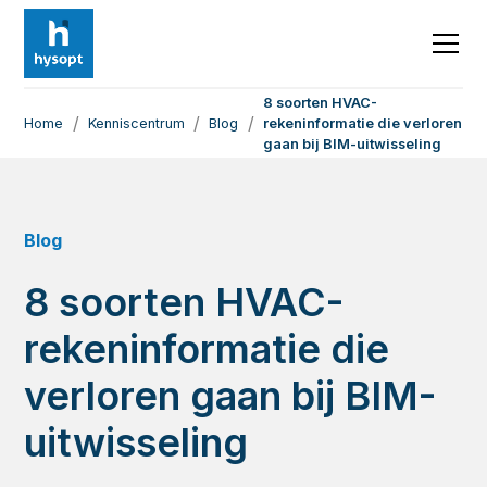
8 soorten HVAC-
/
/
/
Home
Kenniscentrum
Blog
rekeninformatie die verloren
gaan bij BIM-uitwisseling
Blog
8 soorten HVAC-
rekeninformatie die
verloren gaan bij BIM-
uitwisseling