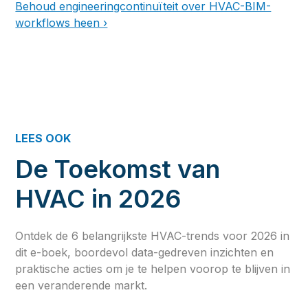
Behoud engineeringcontinuïteit over HVAC-BIM-
workflows heen ›
LEES OOK
De Toekomst van
HVAC in 2026
Ontdek de 6 belangrijkste HVAC-trends voor 2026 in
dit e-boek, boordevol data-gedreven inzichten en
praktische acties om je te helpen voorop te blijven in
een veranderende markt.