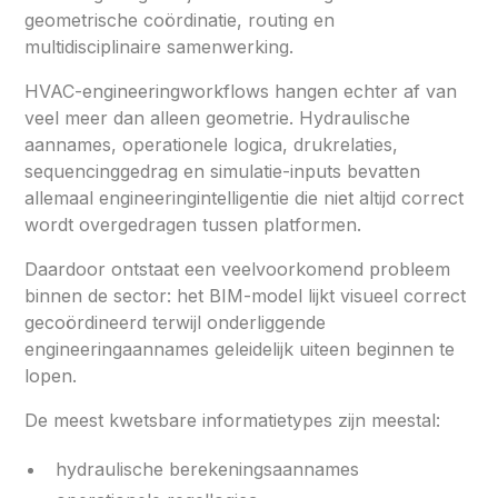
geometrische coördinatie, routing en
multidisciplinaire samenwerking.
HVAC-engineeringworkflows hangen echter af van
veel meer dan alleen geometrie. Hydraulische
aannames, operationele logica, drukrelaties,
sequencinggedrag en simulatie-inputs bevatten
allemaal engineeringintelligentie die niet altijd correct
wordt overgedragen tussen platformen.
Daardoor ontstaat een veelvoorkomend probleem
binnen de sector: het BIM-model lijkt visueel correct
gecoördineerd terwijl onderliggende
engineeringaannames geleidelijk uiteen beginnen te
lopen.
De meest kwetsbare informatietypes zijn meestal:
hydraulische berekeningsaannames