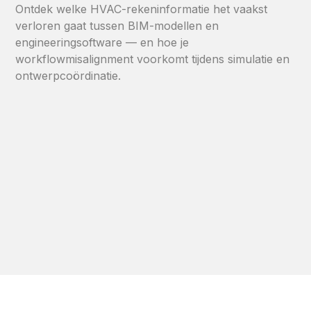
Ontdek welke HVAC-rekeninformatie het vaakst
verloren gaat tussen BIM-modellen en
engineeringsoftware — en hoe je
workflowmisalignment voorkomt tijdens simulatie en
ontwerpcoördinatie.