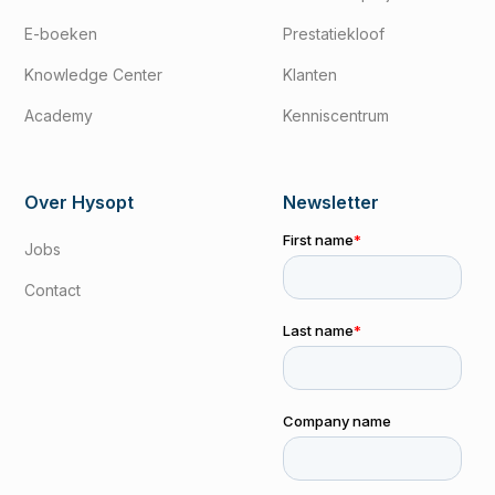
E-boeken
Prestatiekloof
Knowledge Center
Klanten
Academy
Kenniscentrum
Over Hysopt
Newsletter
Jobs
Contact