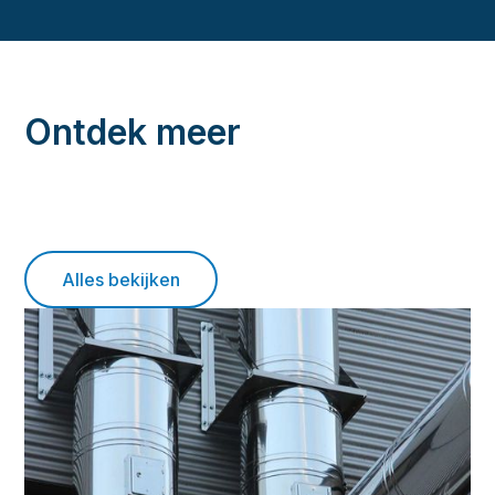
Ontdek meer
Alles bekijken