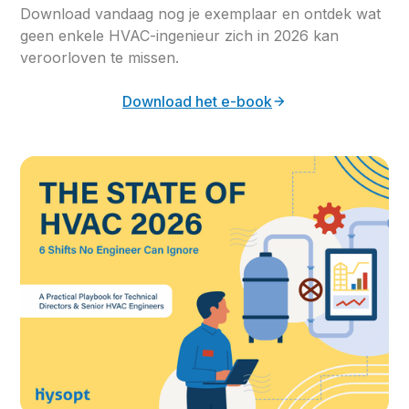
Download vandaag nog je exemplaar en ontdek wat
geen enkele HVAC-ingenieur zich in 2026 kan
veroorloven te missen.
Download het e-book