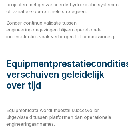
projecten met geavanceerde hydronische systemen
of variabele operationele strategieën.
Zonder continue validatie tussen
engineeringomgevingen blijven operationele
inconsistenties vaak verborgen tot commissioning.
Equipmentprestatieconditie
verschuiven geleidelijk
over tijd
Equipmentdata wordt meestal succesvoller
uitgewisseld tussen platformen dan operationele
engineeringaannames.