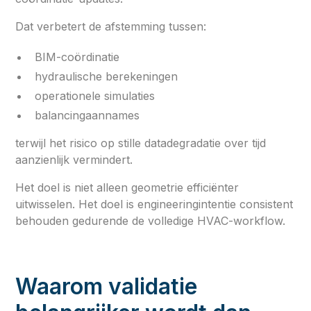
Dat verbetert de afstemming tussen:
BIM-coördinatie
hydraulische berekeningen
operationele simulaties
balancingaannames
terwijl het risico op stille datadegradatie over tijd
aanzienlijk vermindert.
Het doel is niet alleen geometrie efficiënter
uitwisselen. Het doel is engineeringintentie consistent
behouden gedurende de volledige HVAC-workflow.
Waarom validatie