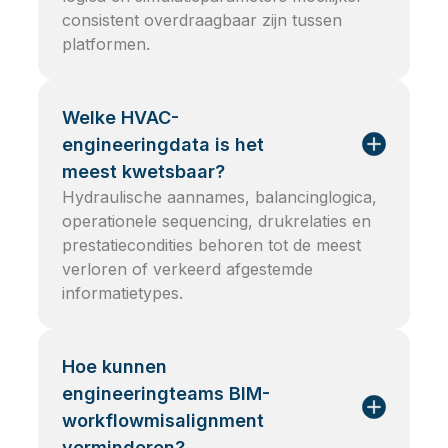
consistent overdraagbaar zijn tussen
platformen.
Welke HVAC-
engineeringdata is het
meest kwetsbaar?
Hydraulische aannames, balancinglogica,
operationele sequencing, drukrelaties en
prestatiecondities behoren tot de meest
verloren of verkeerd afgestemde
informatietypes.
Hoe kunnen
engineeringteams BIM-
workflowmisalignment
verminderen?