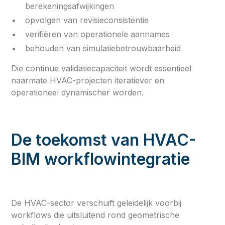
berekeningsafwijkingen
opvolgen van revisieconsistentie
verifiëren van operationele aannames
behouden van simulatiebetrouwbaarheid
Die continue validatiecapaciteit wordt essentieel
naarmate HVAC-projecten iteratiever en
operationeel dynamischer worden.
De toekomst van HVAC-
BIM workflowintegratie
De HVAC-sector verschuift geleidelijk voorbij
workflows die uitsluitend rond geometrische