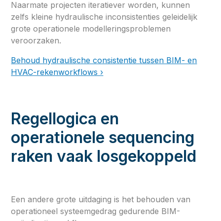
Naarmate projecten iteratiever worden, kunnen
zelfs kleine hydraulische inconsistenties geleidelijk
grote operationele modelleringsproblemen
veroorzaken.
Behoud hydraulische consistentie tussen BIM- en
HVAC-rekenworkflows ›
Regellogica en
operationele sequencing
raken vaak losgekoppeld
Een andere grote uitdaging is het behouden van
operationeel systeemgedrag gedurende BIM-