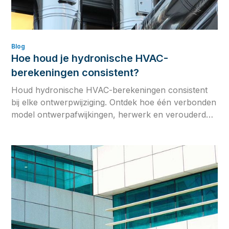
Blog
Hoe houd je hydronische HVAC-
berekeningen consistent?
Houd hydronische HVAC-berekeningen consistent
bij elke ontwerpwijziging. Ontdek hoe één verbonden
model ontwerpafwijkingen, herwerk en verouderde
engineeringgegevens voorkomt.