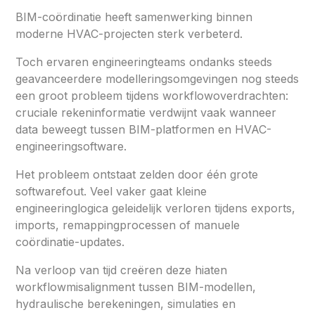
BIM-coördinatie heeft samenwerking binnen
moderne HVAC-projecten sterk verbeterd.
Toch ervaren engineeringteams ondanks steeds
geavanceerdere modelleringsomgevingen nog steeds
een groot probleem tijdens workflowoverdrachten:
cruciale rekeninformatie verdwijnt vaak wanneer
data beweegt tussen BIM-platformen en HVAC-
engineeringsoftware.
Het probleem ontstaat zelden door één grote
softwarefout. Veel vaker gaat kleine
engineeringlogica geleidelijk verloren tijdens exports,
imports, remappingprocessen of manuele
coördinatie-updates.
Na verloop van tijd creëren deze hiaten
workflowmisalignment tussen BIM-modellen,
hydraulische berekeningen, simulaties en