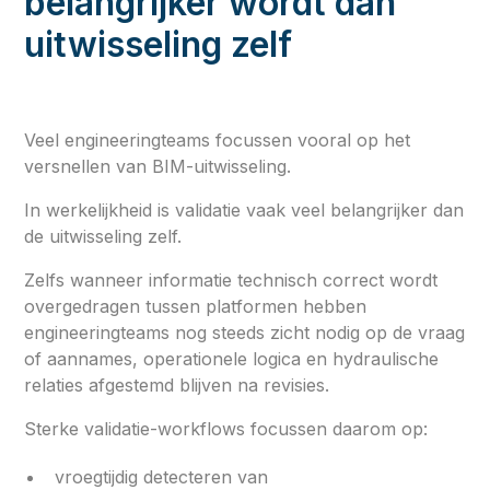
belangrijker wordt dan
uitwisseling zelf
Veel engineeringteams focussen vooral op het
versnellen van BIM-uitwisseling.
In werkelijkheid is validatie vaak veel belangrijker dan
de uitwisseling zelf.
Zelfs wanneer informatie technisch correct wordt
overgedragen tussen platformen hebben
engineeringteams nog steeds zicht nodig op de vraag
of aannames, operationele logica en hydraulische
relaties afgestemd blijven na revisies.
Sterke validatie-workflows focussen daarom op:
vroegtijdig detecteren van