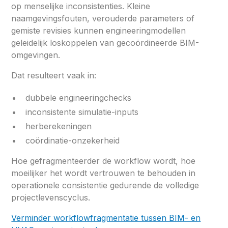
op menselijke inconsistenties. Kleine
naamgevingsfouten, verouderde parameters of
gemiste revisies kunnen engineeringmodellen
geleidelijk loskoppelen van gecoördineerde BIM-
omgevingen.
Dat resulteert vaak in:
dubbele engineeringchecks
inconsistente simulatie-inputs
herberekeningen
coördinatie-onzekerheid
Hoe gefragmenteerder de workflow wordt, hoe
moeilijker het wordt vertrouwen te behouden in
operationele consistentie gedurende de volledige
projectlevenscyclus.
Verminder workflowfragmentatie tussen BIM- en