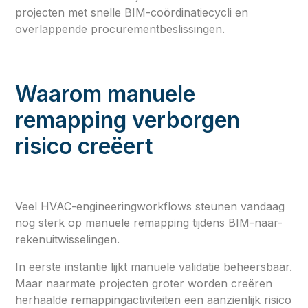
projecten met snelle BIM-coördinatiecycli en
overlappende procurementbeslissingen.
Waarom manuele
remapping verborgen
risico creëert
Veel HVAC-engineeringworkflows steunen vandaag
nog sterk op manuele remapping tijdens BIM-naar-
rekenuitwisselingen.
In eerste instantie lijkt manuele validatie beheersbaar.
Maar naarmate projecten groter worden creëren
herhaalde remappingactiviteiten een aanzienlijk risico