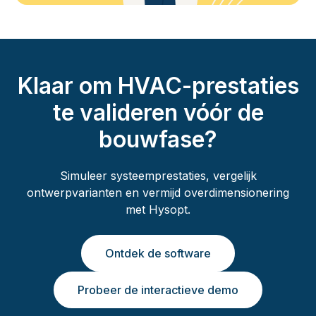
Klaar om HVAC-prestaties
te valideren vóór de
bouwfase?
Simuleer systeemprestaties, vergelijk
ontwerpvarianten en vermijd overdimensionering
met Hysopt.
Ontdek de software
Probeer de interactieve demo