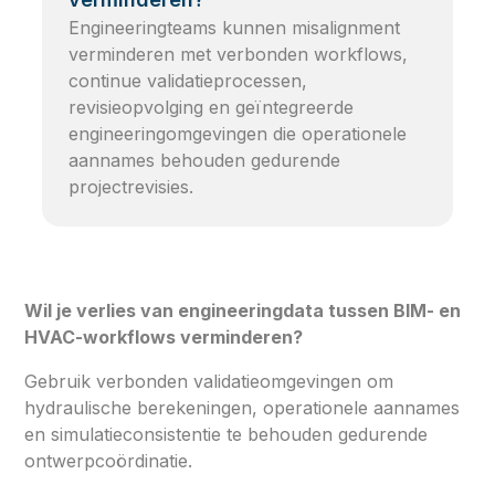
Engineeringteams kunnen misalignment
verminderen met verbonden workflows,
continue validatieprocessen,
revisieopvolging en geïntegreerde
engineeringomgevingen die operationele
aannames behouden gedurende
projectrevisies.
Wil je verlies van engineeringdata tussen BIM- en
HVAC-workflows verminderen?
Gebruik verbonden validatieomgevingen om
hydraulische berekeningen, operationele aannames
en simulatieconsistentie te behouden gedurende
ontwerpcoördinatie.