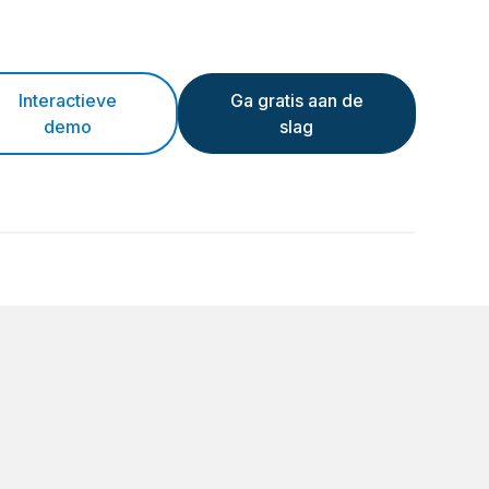
Interactieve
Ga gratis aan de
demo
slag