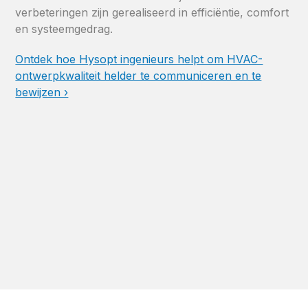
verbeteringen zijn gerealiseerd in efficiëntie, comfort
en systeemgedrag.
Ontdek hoe Hysopt ingenieurs helpt om HVAC-
ontwerpkwaliteit helder te communiceren en te
bewijzen ›