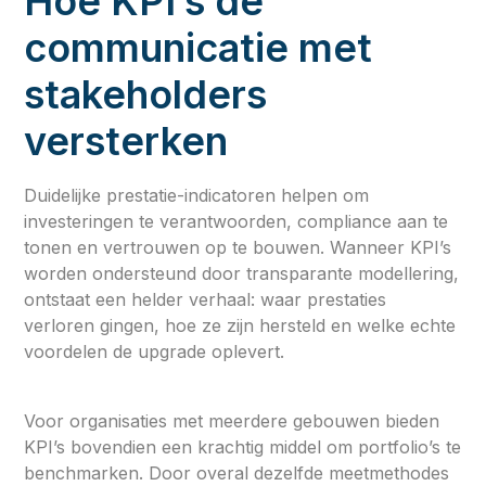
Hoe KPI’s de
communicatie met
stakeholders
versterken
Duidelijke prestatie-indicatoren helpen om
investeringen te verantwoorden, compliance aan te
tonen en vertrouwen op te bouwen. Wanneer KPI’s
worden ondersteund door transparante modellering,
ontstaat een helder verhaal: waar prestaties
verloren gingen, hoe ze zijn hersteld en welke echte
voordelen de upgrade oplevert.
Voor organisaties met meerdere gebouwen bieden
KPI’s bovendien een krachtig middel om portfolio’s te
benchmarken. Door overal dezelfde meetmethodes