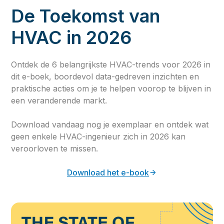
De Toekomst van
HVAC in 2026
Ontdek de 6 belangrijkste HVAC-trends voor 2026 in
dit e-boek, boordevol data-gedreven inzichten en
praktische acties om je te helpen voorop te blijven in
een veranderende markt.
Download vandaag nog je exemplaar en ontdek wat
geen enkele HVAC-ingenieur zich in 2026 kan
veroorloven te missen.
Download het e-book