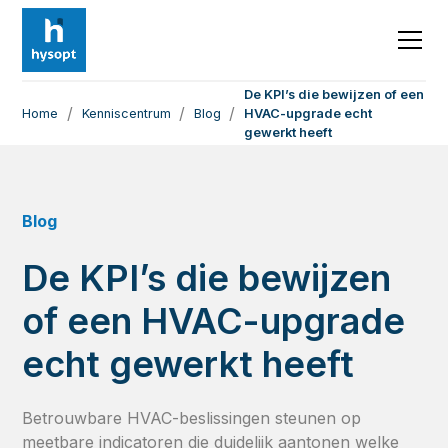
De KPI’s die bewijzen of een
/
/
/
Home
Kenniscentrum
Blog
HVAC-upgrade echt
gewerkt heeft
Blog
De KPI’s die bewijzen
of een HVAC-upgrade
echt gewerkt heeft
Betrouwbare HVAC-beslissingen steunen op
meetbare indicatoren die duidelijk aantonen welke