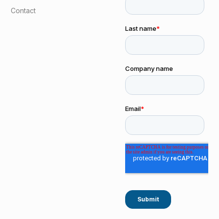
Contact