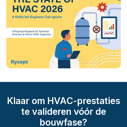
Klaar om HVAC-prestaties
te valideren vóór de
bouwfase?