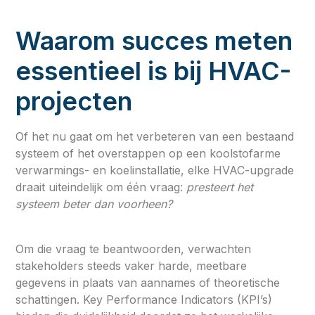
Waarom succes meten
essentieel is bij HVAC-
projecten
Of het nu gaat om het verbeteren van een bestaand
systeem of het overstappen op een koolstofarme
verwarmings- en koelinstallatie, elke HVAC-upgrade
draait uiteindelijk om één vraag:
presteert het
systeem beter dan voorheen?
Om die vraag te beantwoorden, verwachten
stakeholders steeds vaker harde, meetbare
gegevens in plaats van aannames of theoretische
schattingen. Key Performance Indicators (KPI’s)