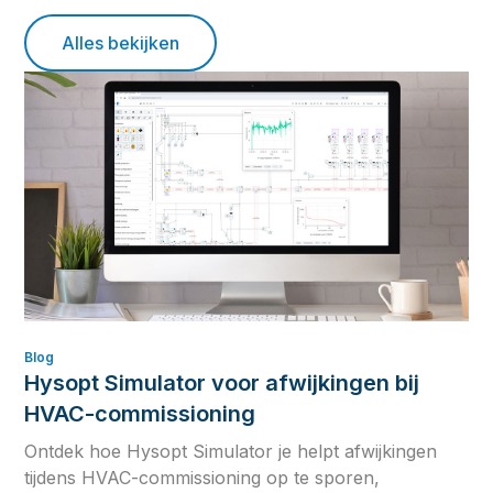
Alles bekijken
Blog
Hysopt Simulator voor afwijkingen bij
HVAC-commissioning
Ontdek hoe Hysopt Simulator je helpt afwijkingen
tijdens HVAC-commissioning op te sporen,