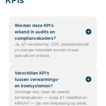
Worden deze KPI’s
erkend in audits en
compliancekaders?
Ja. ΔT-verbetering, COP, pieklastreductie
en energie-intensiteit worden breed
gebruikt en erkend.
Verschillen KPI’s
tussen verwarmings-
en koelsystemen?
Sommige wel, maar de meeste
kernindicatoren — zoals ΔT-stabiliteit en
kWh/m² — zijn van toepassing op beide.