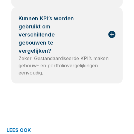
Kunnen KPI’s worden
gebruikt om
verschillende
gebouwen te
vergelijken?
Zeker. Gestandaardiseerde KPI’s maken
gebouw- en portfoliovergelijkingen
eenvoudig.
LEES OOK