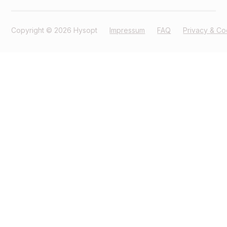
Copyright © 2026 Hysopt
Impressum
FAQ
Privacy & Co