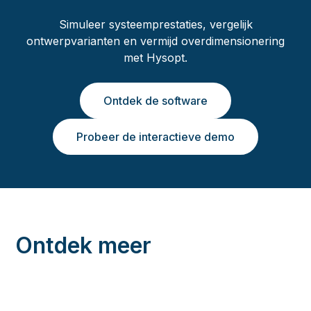
Simuleer systeemprestaties, vergelijk
ontwerpvarianten en vermijd overdimensionering
met Hysopt.
Ontdek de software
Probeer de interactieve demo
Ontdek meer