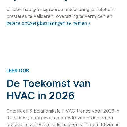
Ontdek hoe geïntegreerde modellering je helpt om
prestaties te valideren, oversizing te vermijden en
betere ontwerpbeslissingen te nemen ›
LEES OOK
De Toekomst van
HVAC in 2026
Ontdek de 6 belangrijkste HVAC-trends voor 2026 in
dit e-boek, boordevol data-gedreven inzichten en
praktische acties om je te helpen voorop te blijven in