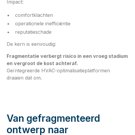
Impact:
comfortklachten
operationele inefficiëntie
reputatieschade
De kern is eenvoudig:
Fragmentatie verbergt risico in een vroeg stadium
en vergroot de kost achteraf.
Geïntegreerde HVAC-optimalisatieplatformen
draaien dat om.
Van gefragmenteerd
ontwerp naar