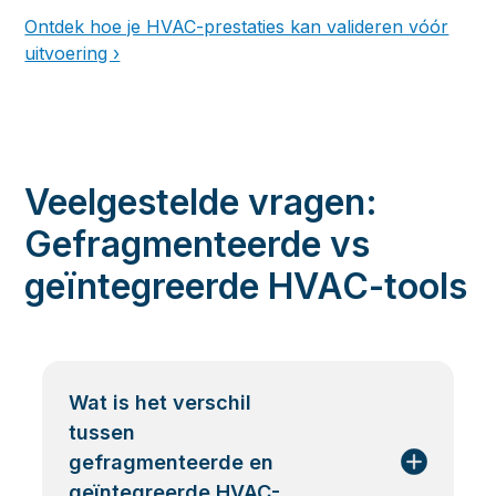
Ontdek hoe je HVAC-prestaties kan valideren vóór
uitvoering ›
Veelgestelde vragen:
Gefragmenteerde vs
geïntegreerde HVAC-tools
Wat is het verschil
tussen
gefragmenteerde en
geïntegreerde HVAC-