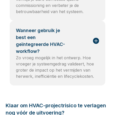
commissioning en verbeter je de
betrouwbaarheid van het systeem.
Wanneer gebruik je
best een
geïntegreerde HVAC-
workflow?
Zo vroeg mogelijk in het ontwerp. Hoe
vroeger je systeemgedrag valideert, hoe
groter de impact op het vermijden van
herwerk, inefficiëntie en lifecyclekosten.
Klaar om HVAC-projectrisico te verlagen
nog vóór de uitvoering?