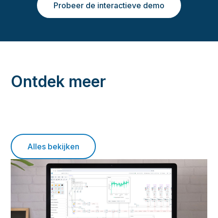
Probeer de interactieve demo
Ontdek meer
Alles bekijken