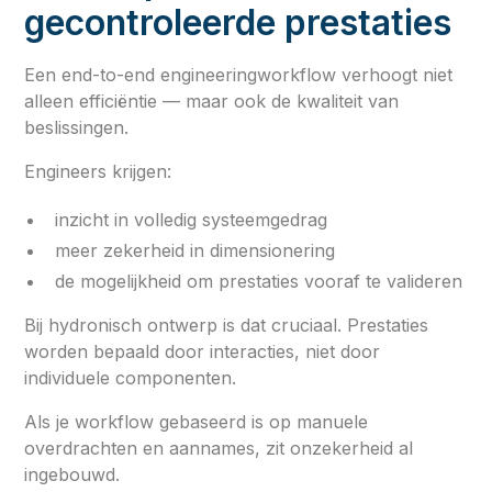
gecontroleerde prestaties
Een end-to-end engineeringworkflow verhoogt niet
alleen efficiëntie — maar ook de kwaliteit van
beslissingen.
Engineers krijgen:
inzicht in volledig systeemgedrag
meer zekerheid in dimensionering
de mogelijkheid om prestaties vooraf te valideren
Bij hydronisch ontwerp is dat cruciaal. Prestaties
worden bepaald door interacties, niet door
individuele componenten.
Als je workflow gebaseerd is op manuele
overdrachten en aannames, zit onzekerheid al
ingebouwd.