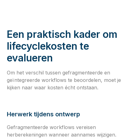
Een praktisch kader om
lifecyclekosten te
evalueren
Om het verschil tussen gefragmenteerde en
geïntegreerde workflows te beoordelen, moet je
kijken naar waar kosten écht ontstaan.
Herwerk tijdens ontwerp
Gefragmenteerde workflows vereisen
herberekeningen wanneer aannames wijzigen.