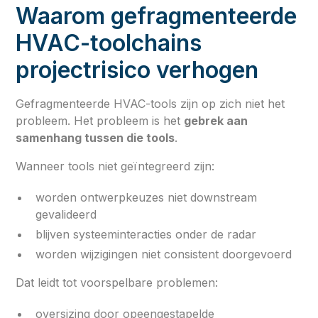
Waarom gefragmenteerde
HVAC-toolchains
projectrisico verhogen
Gefragmenteerde HVAC-tools zijn op zich niet het
probleem. Het probleem is het
gebrek aan
samenhang tussen die tools
.
Wanneer tools niet geïntegreerd zijn:
worden ontwerpkeuzes niet downstream
gevalideerd
blijven systeeminteracties onder de radar
worden wijzigingen niet consistent doorgevoerd
Dat leidt tot voorspelbare problemen:
oversizing door opeengestapelde