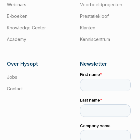
Webinars
Voorbeeldprojecten
E-boeken
Prestatiekloof
Knowledge Center
Klanten
Academy
Kenniscentrum
Over Hysopt
Newsletter
Jobs
Contact