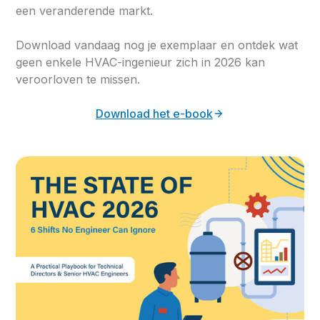
een veranderende markt.
Download vandaag nog je exemplaar en ontdek wat
geen enkele HVAC-ingenieur zich in 2026 kan
veroorloven te missen.
Download het e-book