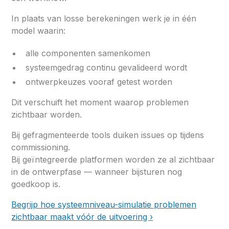
In plaats van losse berekeningen werk je in één
model waarin:
alle componenten samenkomen
systeemgedrag continu gevalideerd wordt
ontwerpkeuzes vooraf getest worden
Dit verschuift het moment waarop problemen
zichtbaar worden.
Bij gefragmenteerde tools duiken issues op tijdens
commissioning.
Bij geïntegreerde platformen worden ze al zichtbaar
in de ontwerpfase — wanneer bijsturen nog
goedkoop is.
Begrijp hoe systeemniveau-simulatie problemen
zichtbaar maakt vóór de uitvoering ›