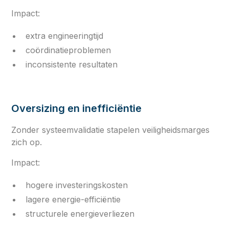
Impact:
extra engineeringtijd
coördinatieproblemen
inconsistente resultaten
Oversizing en inefficiëntie
Zonder systeemvalidatie stapelen veiligheidsmarges
zich op.
Impact:
hogere investeringskosten
lagere energie-efficiëntie
structurele energieverliezen