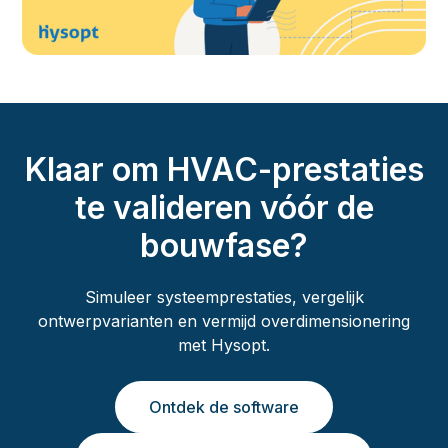
Klaar om HVAC-prestaties
te valideren vóór de
bouwfase?
Simuleer systeemprestaties, vergelijk
ontwerpvarianten en vermijd overdimensionering
met Hysopt.
Ontdek de software