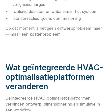
veiligheidsmarges
foutieve debieten en onbalans in het systeem
late correcties tijdens commissioning
Op dat moment is het geen ontwerpprobleem meer
— maar een kostenprobleem.
Wat geïntegreerde HVAC-
optimalisatieplatformen
veranderen
Geïntegreerde HVAC-optimalisatieplatformen
verbinden ontwerp, dimensionering en simulatie in
één workflow.