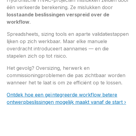
één verkeerde berekening. Ze mislukken door
losstaande beslissingen verspreid over de
workflow
.
Spreadsheets, sizing tools en aparte validatiestappen
lijken op zich werkbaar. Maar elke manuele
overdracht introduceert aannames — en die
stapelen zich op tot risico.
Het gevolg? Oversizing, herwerk en
commissioningproblemen die pas zichtbaar worden
wanneer het te laat is om ze efficiënt op te lossen.
Ontdek hoe een geïntegreerde workflow betere
ontwerpbeslissingen mogelijk maakt vanaf de start ›