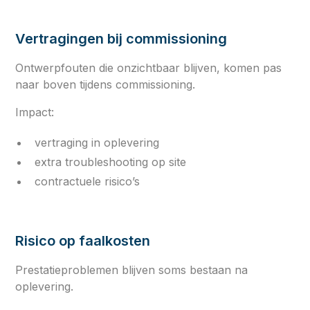
Vertragingen bij commissioning
Ontwerpfouten die onzichtbaar blijven, komen pas
naar boven tijdens commissioning.
Impact:
vertraging in oplevering
extra troubleshooting op site
contractuele risico’s
Risico op faalkosten
Prestatieproblemen blijven soms bestaan na
oplevering.