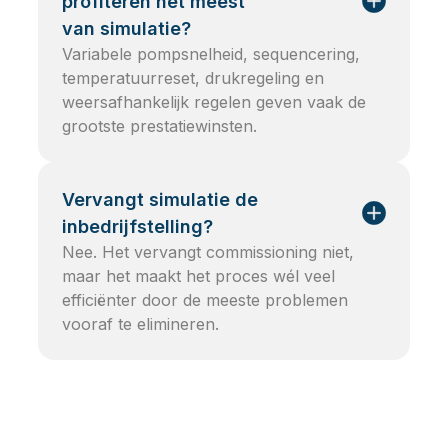
profiteren het meest
van simulatie?
Variabele pompsnelheid, sequencering,
temperatuurreset, drukregeling en
weersafhankelijk regelen geven vaak de
grootste prestatiewinsten.
Vervangt simulatie de
inbedrijfstelling?
Nee. Het vervangt commissioning niet,
maar het maakt het proces wél veel
efficiënter door de meeste problemen
vooraf te elimineren.