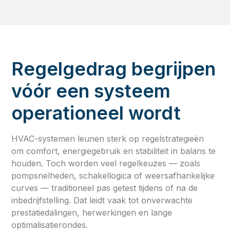
Regelgedrag begrijpen
vóór een systeem
operationeel wordt
HVAC-systemen leunen sterk op regelstrategieën
om comfort, energiegebruik en stabiliteit in balans te
houden. Toch worden veel regelkeuzes — zoals
pompsnelheden, schakellogica of weersafhankelijke
curves — traditioneel pas getest tijdens of na de
inbedrijfstelling. Dat leidt vaak tot onverwachte
prestatiedalingen, herwerkingen en lange
optimalisatierondes.