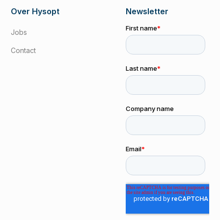
Over Hysopt
Newsletter
Jobs
Contact