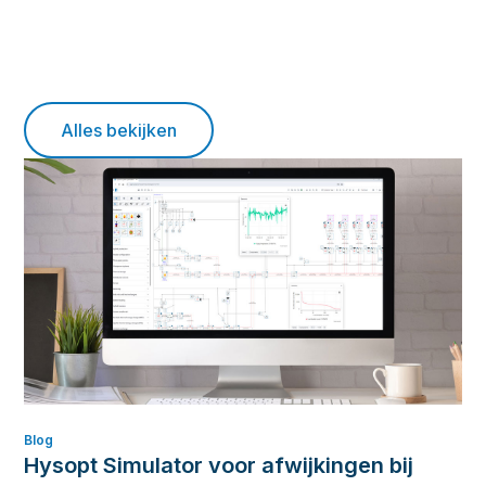
Alles bekijken
Blog
Hysopt Simulator voor afwijkingen bij