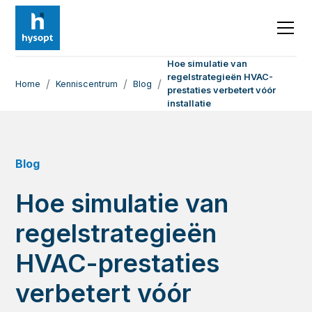
Hoe simulatie van
regelstrategieën HVAC-
/
/
/
Home
Kenniscentrum
Blog
prestaties verbetert vóór
installatie
Blog
Hoe simulatie van
regelstrategieën
HVAC-prestaties
verbetert vóór