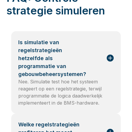
strategie simuleren
Is simulatie van
regelstrategieën
hetzelfde als
programmatie van
gebouwbeheersystemen?
Nee. Simulatie test hoe het systeem
reageert op een regelstrategie, terwijl
programmatie de logica daadwerkelijk
implementeert in de BMS-hardware.
Welke regelstrategieën