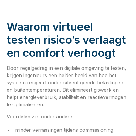
Waarom virtueel
testen risico’s verlaagt
en comfort verhoogt
Door regelgedrag in een digitale omgeving te testen,
krijgen ingenieurs een helder beeld van hoe het
systeem reageert onder uiteenlopende belastingen
en buitentemperaturen. Dit elimineert giswerk en
helpt energieverbruik, stabiliteit en reactievermogen
te optimaliseren.
Voordelen zijn onder andere:
minder verrassingen tijdens commissioning