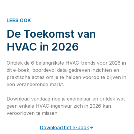
LEES OOK
De Toekomst van
HVAC in 2026
Ontdek de 6 belangrijkste HVAC-trends voor 2026 in
dit e-boek, boordevol data-gedreven inzichten en
praktische acties om je te helpen voorop te blijven in
een veranderende markt.
Download vandaag nog je exemplaar en ontdek wat
geen enkele HVAC-ingenieur zich in 2026 kan
veroorloven te missen.
Download het e-book