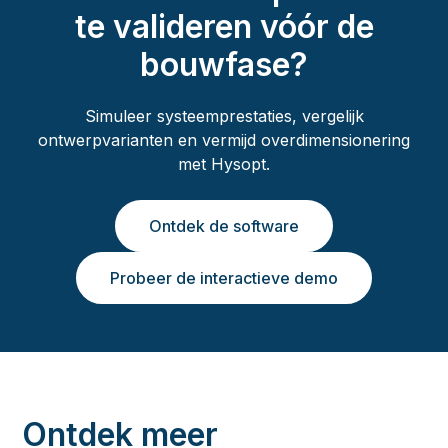
te valideren vóór de
bouwfase?
Simuleer systeemprestaties, vergelijk
ontwerpvarianten en vermijd overdimensionering
met Hysopt.
Ontdek de software
Probeer de interactieve demo
Ontdek meer