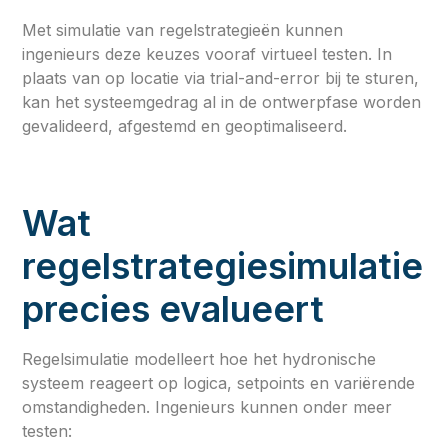
Met simulatie van regelstrategieën kunnen
ingenieurs deze keuzes vooraf virtueel testen. In
plaats van op locatie via trial-and-error bij te sturen,
kan het systeemgedrag al in de ontwerpfase worden
gevalideerd, afgestemd en geoptimaliseerd.
Wat
regelstrategiesimulatie
precies evalueert
Regelsimulatie modelleert hoe het hydronische
systeem reageert op logica, setpoints en variërende
omstandigheden. Ingenieurs kunnen onder meer
testen: