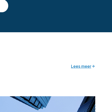
Lees meer