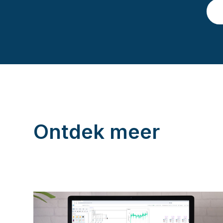
Ontdek meer