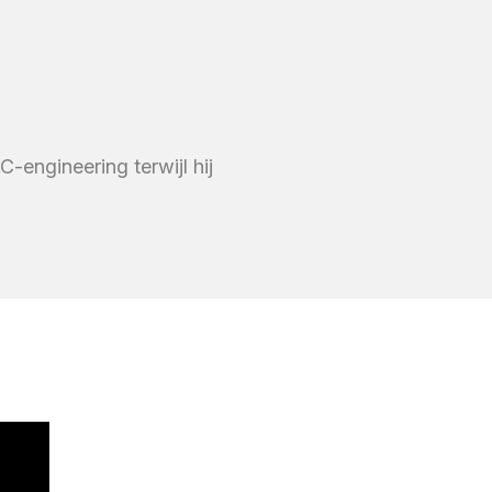
engineering terwijl hij