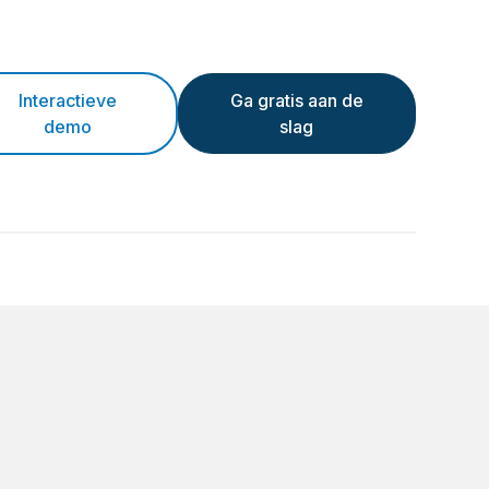
Interactieve
Ga gratis aan de
demo
slag