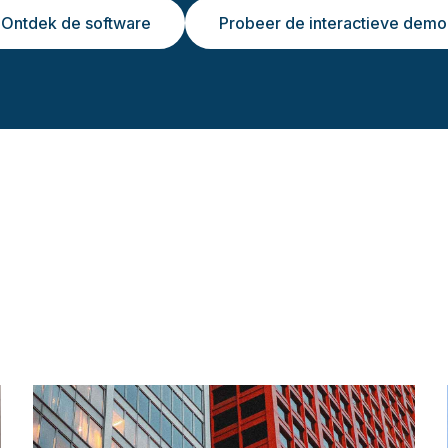
Ontdek de software
Probeer de interactieve demo