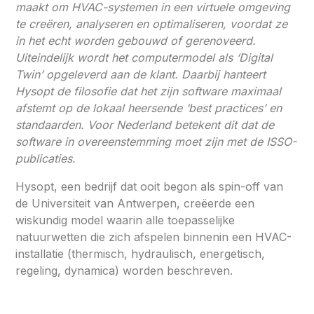
maakt om HVAC-systemen in een virtuele omgeving
te creëren, analyseren en optimaliseren, voordat ze
in het echt worden gebouwd of gerenoveerd.
Uiteindelijk wordt het computermodel als ‘Digital
Twin’ opgeleverd aan de klant. Daarbij hanteert
Hysopt de filosofie dat het zijn software maximaal
afstemt op de lokaal heersende ‘best practices’ en
standaarden. Voor Nederland betekent dit dat de
software in overeenstemming moet zijn met de ISSO-
publicaties.
Hysopt, een bedrijf dat ooit begon als spin-off van
de Universiteit van Antwerpen, creëerde een
wiskundig model waarin alle toepasselijke
natuurwetten die zich afspelen binnenin een HVAC-
installatie (thermisch, hydraulisch, energetisch,
regeling, dynamica) worden beschreven.