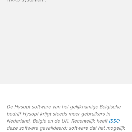
De Hysopt software van het gelijknamige Belgische
bedrijf Hysopt krijgt steeds meer gebruikers in
Nederland, België en de UK. Recentelijk heeft
ISSO
deze software gevalideerd; software dat het mogelijk