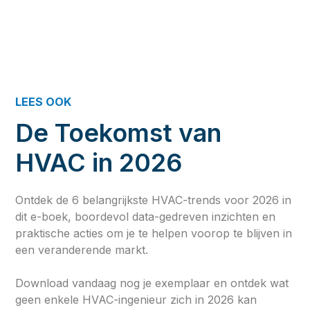
LEES OOK
De Toekomst van
HVAC in 2026
Ontdek de 6 belangrijkste HVAC-trends voor 2026 in
dit e-boek, boordevol data-gedreven inzichten en
praktische acties om je te helpen voorop te blijven in
een veranderende markt.
Download vandaag nog je exemplaar en ontdek wat
geen enkele HVAC-ingenieur zich in 2026 kan