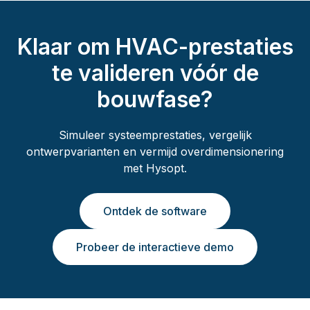
Klaar om HVAC-prestaties
te valideren vóór de
bouwfase?
Simuleer systeemprestaties, vergelijk
ontwerpvarianten en vermijd overdimensionering
met Hysopt.
Ontdek de software
Probeer de interactieve demo