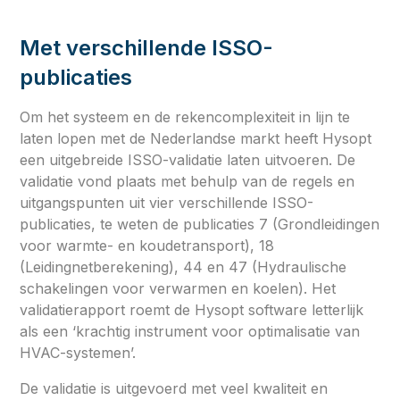
Met verschillende ISSO-
publicaties
Om het systeem en de rekencomplexiteit in lijn te
laten lopen met de Nederlandse markt heeft Hysopt
een uitgebreide ISSO-validatie laten uitvoeren. De
validatie vond plaats met behulp van de regels en
uitgangspunten uit vier verschillende ISSO-
publicaties, te weten de publicaties 7 (Grondleidingen
voor warmte- en koudetransport), 18
(Leidingnetberekening), 44 en 47 (Hydraulische
schakelingen voor verwarmen en koelen). Het
validatierapport roemt de Hysopt software letterlijk
als een ‘krachtig instrument voor optimalisatie van
HVAC-systemen’.
De validatie is uitgevoerd met veel kwaliteit en