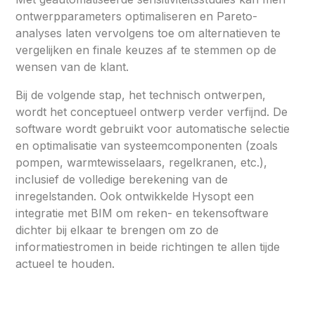
ontwerpparameters optimaliseren en Pareto-
analyses laten vervolgens toe om alternatieven te
vergelijken en finale keuzes af te stemmen op de
wensen van de klant.
Bij de volgende stap, het technisch ontwerpen,
wordt het conceptueel ontwerp verder verfijnd. De
software wordt gebruikt voor automatische selectie
en optimalisatie van systeemcomponenten (zoals
pompen, warmtewisselaars, regelkranen, etc.),
inclusief de volledige berekening van de
inregelstanden. Ook ontwikkelde Hysopt een
integratie met BIM om reken- en tekensoftware
dichter bij elkaar te brengen om zo de
informatiestromen in beide richtingen te allen tijde
actueel te houden.