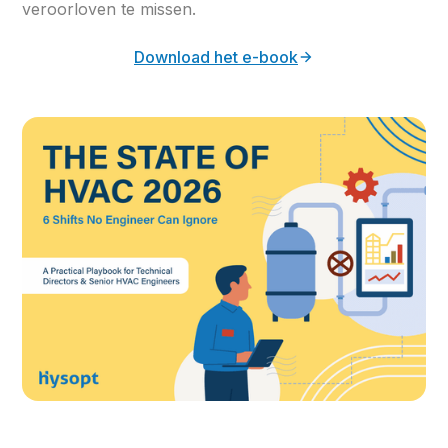
veroorloven te missen.
Download het e-book