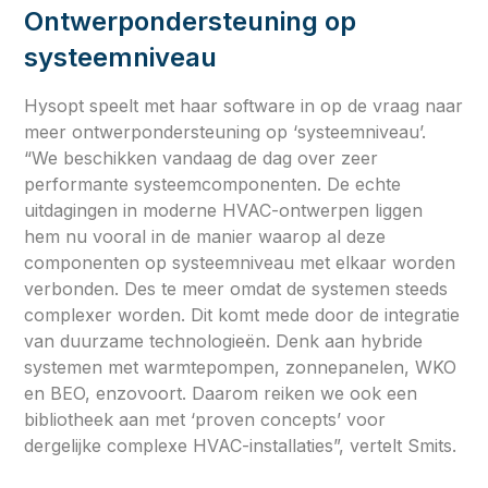
Ontwerpondersteuning op
systeemniveau
Hysopt speelt met haar software in op de vraag naar
meer ontwerpondersteuning op ‘systeemniveau’.
“We beschikken vandaag de dag over zeer
performante systeemcomponenten. De echte
uitdagingen in moderne HVAC-ontwerpen liggen
hem nu vooral in de manier waarop al deze
componenten op systeemniveau met elkaar worden
verbonden. Des te meer omdat de systemen steeds
complexer worden. Dit komt mede door de integratie
van duurzame technologieën. Denk aan hybride
systemen met warmtepompen, zonnepanelen, WKO
en BEO, enzovoort. Daarom reiken we ook een
bibliotheek aan met ‘proven concepts’ voor
dergelijke complexe HVAC-installaties”, vertelt Smits.