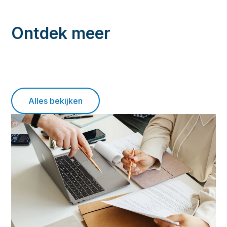
Ontdek meer
Alles bekijken