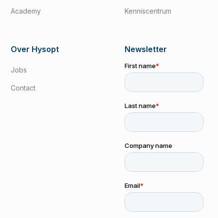
Academy
Kenniscentrum
Over Hysopt
Newsletter
Jobs
Contact