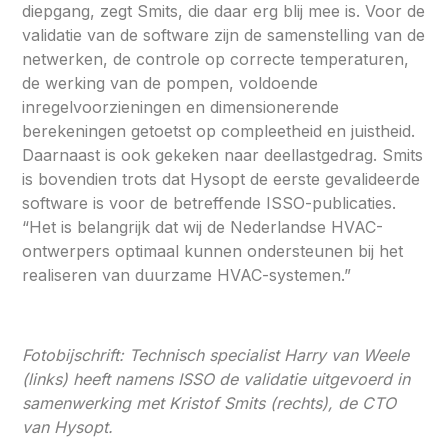
diepgang, zegt Smits, die daar erg blij mee is. Voor de
validatie van de software zijn de samenstelling van de
netwerken, de controle op correcte temperaturen,
de werking van de pompen, voldoende
inregelvoorzieningen en dimensionerende
berekeningen getoetst op compleetheid en juistheid.
Daarnaast is ook gekeken naar deellastgedrag. Smits
is bovendien trots dat Hysopt de eerste gevalideerde
software is voor de betreffende ISSO-publicaties.
“Het is belangrijk dat wij de Nederlandse HVAC-
ontwerpers optimaal kunnen ondersteunen bij het
realiseren van duurzame HVAC-systemen.”
Fotobijschrift: Technisch specialist Harry van Weele
(links) heeft namens ISSO de validatie uitgevoerd in
samenwerking met Kristof Smits (rechts), de CTO
van Hysopt.