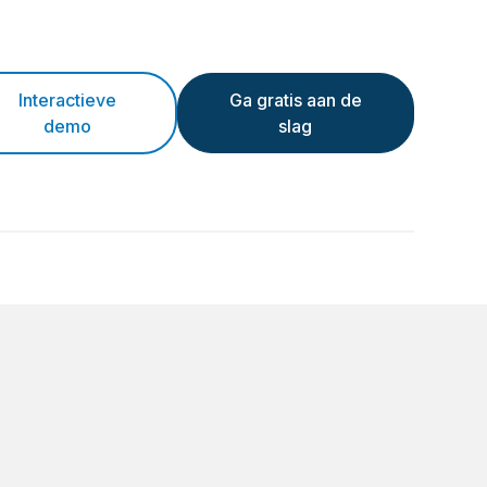
Interactieve
Ga gratis aan de
demo
slag