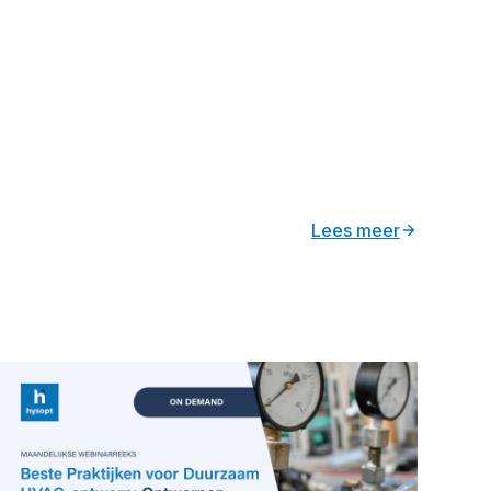
Lees meer