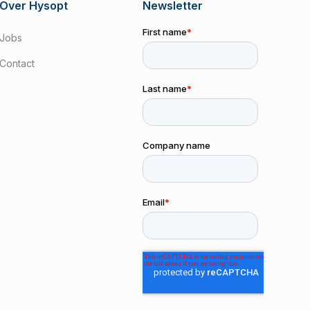
Over Hysopt
Newsletter
Jobs
Contact