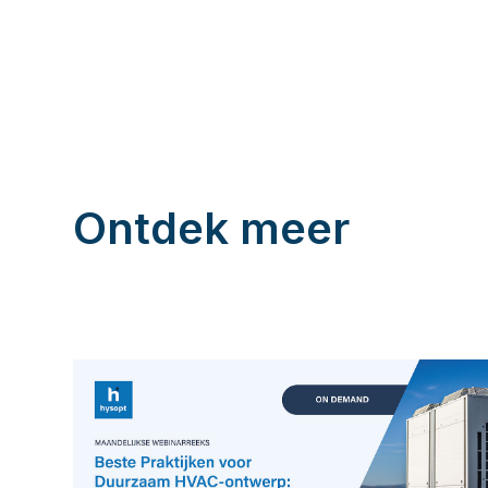
Ontdek meer