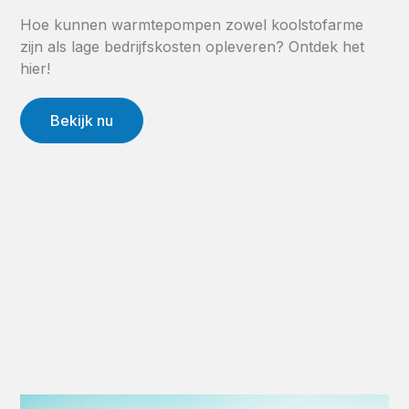
Hoe kunnen warmtepompen zowel koolstofarme
zijn als lage bedrijfskosten opleveren? Ontdek het
hier!
Bekijk nu