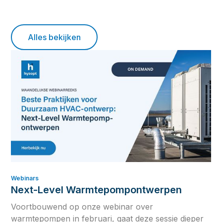
Alles bekijken
Webinars
Next-Level Warmtepompontwerpen
Voortbouwend op onze webinar over
warmtepompen in februari, gaat deze sessie dieper