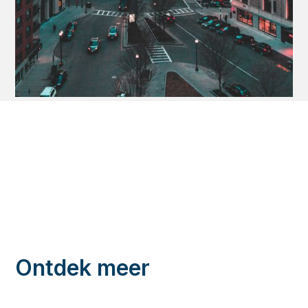
Ontdek meer