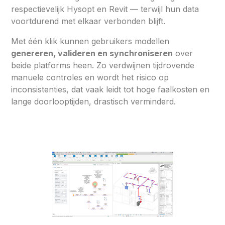
respectievelijk Hysopt en Revit — terwijl hun data
voortdurend met elkaar verbonden blijft.
Met één klik kunnen gebruikers modellen
genereren, valideren en synchroniseren
over
beide platforms heen. Zo verdwijnen tijdrovende
manuele controles en wordt het risico op
inconsistenties, dat vaak leidt tot hoge faalkosten en
lange doorlooptijden, drastisch verminderd.