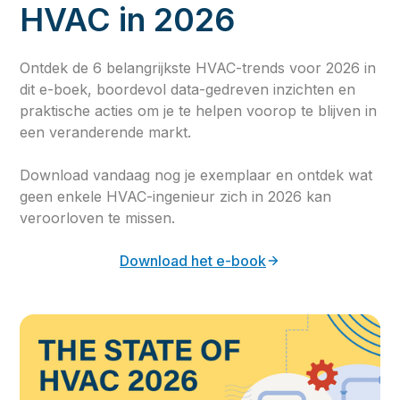
HVAC in 2026
Ontdek de 6 belangrijkste HVAC-trends voor 2026 in
dit e-boek, boordevol data-gedreven inzichten en
praktische acties om je te helpen voorop te blijven in
een veranderende markt.
Download vandaag nog je exemplaar en ontdek wat
geen enkele HVAC-ingenieur zich in 2026 kan
veroorloven te missen.
Download het e-book