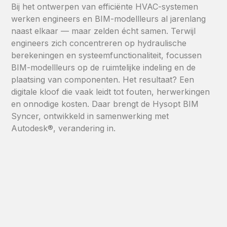
Bij het ontwerpen van efficiënte HVAC-systemen
werken engineers en BIM-modellleurs al jarenlang
naast elkaar — maar zelden écht samen. Terwijl
engineers zich concentreren op hydraulische
berekeningen en systeemfunctionaliteit, focussen
BIM-modellleurs op de ruimtelijke indeling en de
plaatsing van componenten. Het resultaat? Een
digitale kloof die vaak leidt tot fouten, herwerkingen
en onnodige kosten. Daar brengt de Hysopt BIM
Syncer, ontwikkeld in samenwerking met
Autodesk®, verandering in.