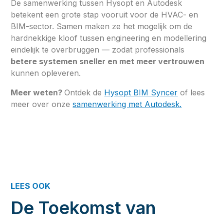
De samenwerking tussen Hysopt en Autodesk
betekent een grote stap vooruit voor de HVAC- en
BIM-sector. Samen maken ze het mogelijk om de
hardnekkige kloof tussen engineering en modellering
eindelijk te overbruggen — zodat professionals
betere systemen sneller en met meer vertrouwen
kunnen opleveren.
Meer weten?
Ontdek de
Hysopt BIM Syncer
of lees
meer over onze
samenwerking met Autodesk.
LEES OOK
De Toekomst van