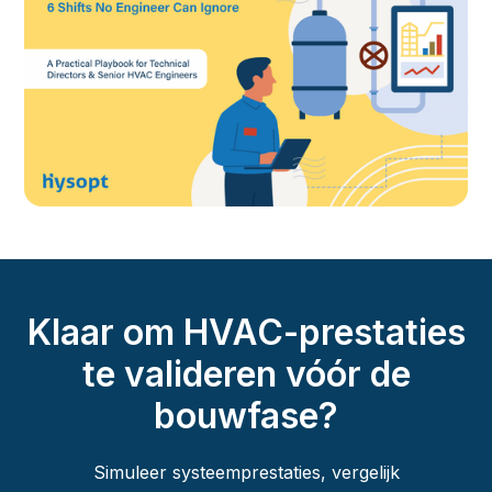
Klaar om HVAC-prestaties
te valideren vóór de
bouwfase?
Simuleer systeemprestaties, vergelijk