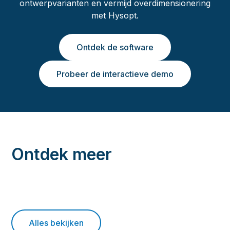
ontwerpvarianten en vermijd overdimensionering
met Hysopt.
Ontdek de software
Probeer de interactieve demo
Ontdek meer
Alles bekijken