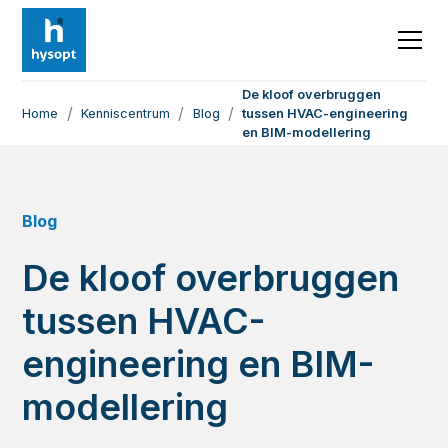
De kloof overbruggen
/
/
/
Home
Kenniscentrum
Blog
tussen HVAC-engineering
en BIM-modellering
Blog
De kloof overbruggen
tussen HVAC-
engineering en BIM-
modellering