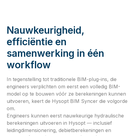
Nauwkeurigheid,
efficiëntie en
samenwerking in één
workflow
In tegenstelling tot traditionele BIM-plug-ins, die
engineers verplichten om eerst een volledig BIM-
model op te bouwen vóór ze berekeningen kunnen
uitvoeren, keert de Hysopt BIM Syncer die volgorde
om.
Engineers kunnen eerst nauwkeurige hydraulische
berekeningen uitvoeren in Hysopt — inclusief
leidingdimensionering, debietberekeningen en