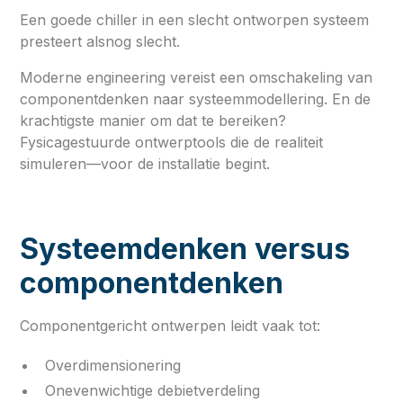
Een goede chiller in een slecht ontworpen systeem
presteert alsnog slecht.
Moderne engineering vereist een omschakeling van
componentdenken naar systeemmodellering. En de
krachtigste manier om dat te bereiken?
Fysicagestuurde ontwerptools die de realiteit
simuleren—voor de installatie begint.
Systeemdenken versus
componentdenken
Componentgericht ontwerpen leidt vaak tot:
Overdimensionering
Onevenwichtige debietverdeling