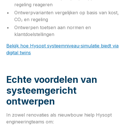
regeling reageren
Ontwerpvarianten vergelijken op basis van kost,
CO₂ en regeling
Ontwerpen toetsen aan normen en
klantdoelstellingen
Bekijk hoe Hysopt systeemniveau-simulatie biedt via
digital twins
Echte voordelen van
systeemgericht
ontwerpen
In zowel renovaties als nieuwbouw hielp Hysopt
engineeringteams om: