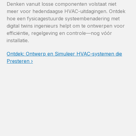
Denken vanuit losse componenten volstaat niet
meer voor hedendaagse HVAC-uitdagingen. Ontdek
hoe een fysicagestuurde systeembenadering met
digital twins ingenieurs helpt om te ontwerpen voor
efficiëntie, regelgeving en controle—nog vóór
installatie.
Ontdek: Ontwerp en Simuleer HVAC-systemen die
Presteren ›