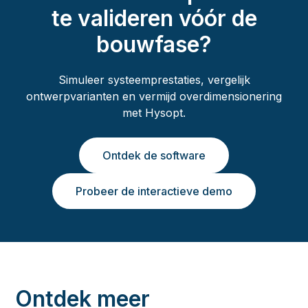
te valideren vóór de
bouwfase?
Simuleer systeemprestaties, vergelijk
ontwerpvarianten en vermijd overdimensionering
met Hysopt.
Ontdek de software
Probeer de interactieve demo
Ontdek meer