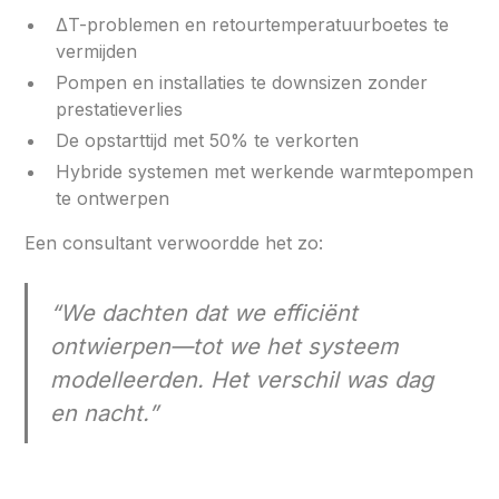
ΔT-problemen en retourtemperatuurboetes te
vermijden
Pompen en installaties te downsizen zonder
prestatieverlies
De opstarttijd met 50% te verkorten
Hybride systemen met werkende warmtepompen
te ontwerpen
Een consultant verwoordde het zo:
“We dachten dat we efficiënt
ontwierpen—tot we het systeem
modelleerden. Het verschil was dag
en nacht.”