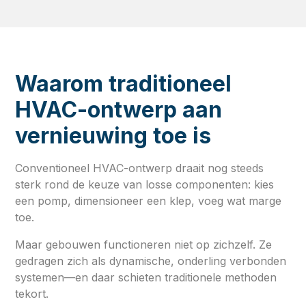
Waarom traditioneel
HVAC-ontwerp aan
vernieuwing toe is
Conventioneel HVAC-ontwerp draait nog steeds
sterk rond de keuze van losse componenten: kies
een pomp, dimensioneer een klep, voeg wat marge
toe.
Maar gebouwen functioneren niet op zichzelf. Ze
gedragen zich als dynamische, onderling verbonden
systemen—en daar schieten traditionele methoden
tekort.