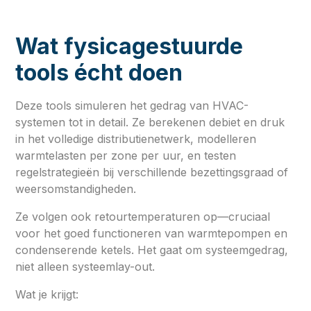
Wat fysicagestuurde
tools écht doen
Deze tools simuleren het gedrag van HVAC-
systemen tot in detail. Ze berekenen debiet en druk
in het volledige distributienetwerk, modelleren
warmtelasten per zone per uur, en testen
regelstrategieën bij verschillende bezettingsgraad of
weersomstandigheden.
Ze volgen ook retourtemperaturen op—cruciaal
voor het goed functioneren van warmtepompen en
condenserende ketels. Het gaat om systeemgedrag,
niet alleen systeemlay-out.
Wat je krijgt: