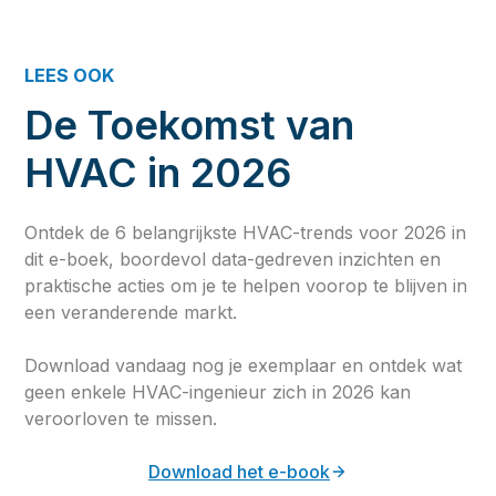
LEES OOK
De Toekomst van
HVAC in 2026
Ontdek de 6 belangrijkste HVAC-trends voor 2026 in
dit e-boek, boordevol data-gedreven inzichten en
praktische acties om je te helpen voorop te blijven in
een veranderende markt.
Download vandaag nog je exemplaar en ontdek wat
geen enkele HVAC-ingenieur zich in 2026 kan
veroorloven te missen.
Download het e-book