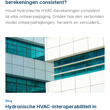
berekeningen consistent?
Houd hydronische HVAC-berekeningen consistent
bij elke ontwerpwijziging. Ontdek hoe één verbonden
model ontwerpafwijkingen, herwerk en verouderde
engineeringgegevens voorkomt.
Blog
Hydronische HVAC-interoperabiliteit in