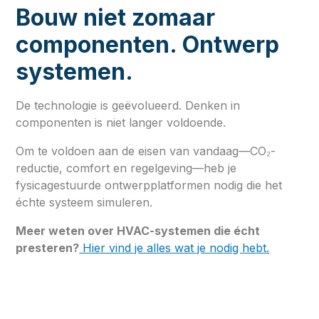
Bouw niet zomaar
componenten. Ontwerp
systemen.
De technologie is geëvolueerd. Denken in
componenten is niet langer voldoende.
Om te voldoen aan de eisen van vandaag—CO₂-
reductie, comfort en regelgeving—heb je
fysicagestuurde ontwerpplatformen nodig die het
échte systeem simuleren.
Meer weten over HVAC-systemen die écht
presteren?
Hier vind je alles wat je nodig hebt.