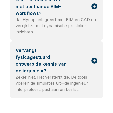
met bestaande BIM-
workflows?
Ja. Hysopt integreert met BIM en CAD en
verrijkt ze met dynamische prestatie-
inzichten.
Vervangt
fysicagestuurd
ontwerp de kennis van
de ingenieur?
Zeker niet. Het versterkt die. De tools
voeren de simulaties uit—de ingenieur
interpreteert, past aan en beslist.