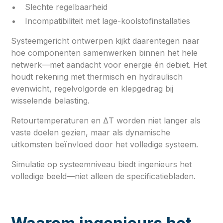
Slechte regelbaarheid
Incompatibiliteit met lage-koolstofinstallaties
Systeemgericht ontwerpen kijkt daarentegen naar
hoe componenten samenwerken binnen het hele
netwerk—met aandacht voor energie én debiet. Het
houdt rekening met thermisch en hydraulisch
evenwicht, regelvolgorde en klepgedrag bij
wisselende belasting.
Retourtemperaturen en ΔT worden niet langer als
vaste doelen gezien, maar als dynamische
uitkomsten beïnvloed door het volledige systeem.
Simulatie op systeemniveau biedt ingenieurs het
volledige beeld—niet alleen de specificatiebladen.