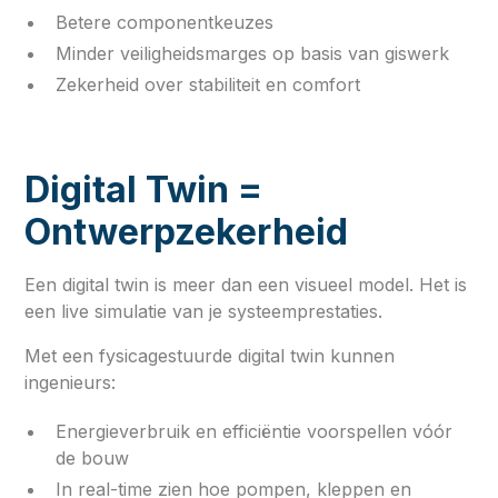
Betere componentkeuzes
Minder veiligheidsmarges op basis van giswerk
Zekerheid over stabiliteit en comfort
Digital Twin =
Ontwerpzekerheid
Een digital twin is meer dan een visueel model. Het is
een live simulatie van je systeemprestaties.
Met een fysicagestuurde digital twin kunnen
ingenieurs:
Energieverbruik en efficiëntie voorspellen vóór
de bouw
In real-time zien hoe pompen, kleppen en