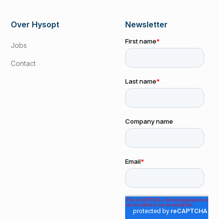
Over Hysopt
Newsletter
Jobs
Contact