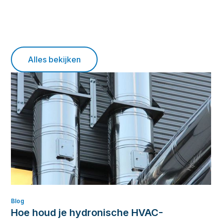
Alles bekijken
Blog
Hoe houd je hydronische HVAC-