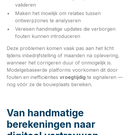
valideren
Maken het moeilijk om relaties tussen
ontwerpzones te analyseren
Vereisen handmatige updates die verborgen
fouten kunnen introduceren
Deze problemen komen vaak pas aan het licht
tijdens inbedrijfstelling of maanden na oplevering,
wanneer het corrigeren duur of onmogelijk is.
Modelgebaseerde platforms voorkomen dit door
fouten en inefficiënties
vroegtijdig
te signaleren —
nog vóór ze de bouwplaats bereiken.
Van handmatige
berekeningen naar