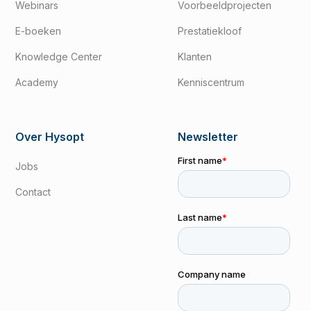
Webinars
Voorbeeldprojecten
E-boeken
Prestatiekloof
Knowledge Center
Klanten
Academy
Kenniscentrum
Over Hysopt
Newsletter
Jobs
Contact