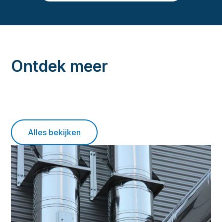
Ontdek meer
Alles bekijken