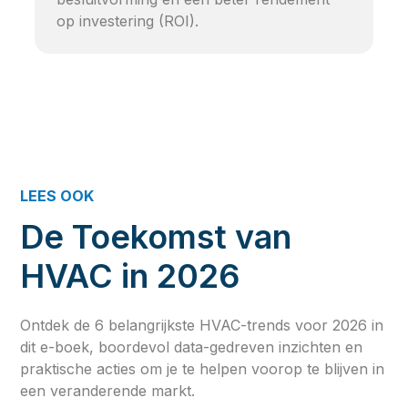
op investering (ROI).
LEES OOK
De Toekomst van
HVAC in 2026
Ontdek de 6 belangrijkste HVAC-trends voor 2026 in
dit e-boek, boordevol data-gedreven inzichten en
praktische acties om je te helpen voorop te blijven in
een veranderende markt.