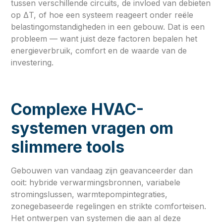
tussen verschillende circuits, de invloed van debieten
op ΔT, of hoe een systeem reageert onder reële
belastingomstandigheden in een gebouw. Dat is een
probleem — want juist deze factoren bepalen het
energieverbruik, comfort en de waarde van de
investering.
Complexe HVAC-
systemen vragen om
slimmere tools
Gebouwen van vandaag zijn geavanceerder dan
ooit: hybride verwarmingsbronnen, variabele
stromingslussen, warmtepompintegraties,
zonegebaseerde regelingen en strikte comforteisen.
Het ontwerpen van systemen die aan al deze