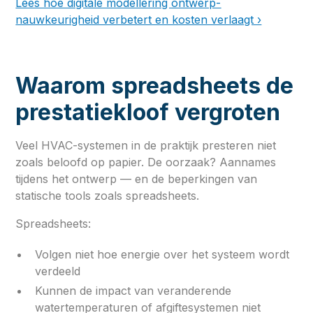
Lees hoe digitale modellering ontwerp­
nauwkeurigheid verbetert en kosten verlaagt ›
Waarom spreadsheets de
prestatiekloof vergroten
Veel HVAC-systemen in de praktijk presteren niet
zoals beloofd op papier. De oorzaak? Aannames
tijdens het ontwerp — en de beperkingen van
statische tools zoals spreadsheets.
Spreadsheets:
Volgen niet hoe energie over het systeem wordt
verdeeld
Kunnen de impact van veranderende
watertemperaturen of afgiftesystemen niet