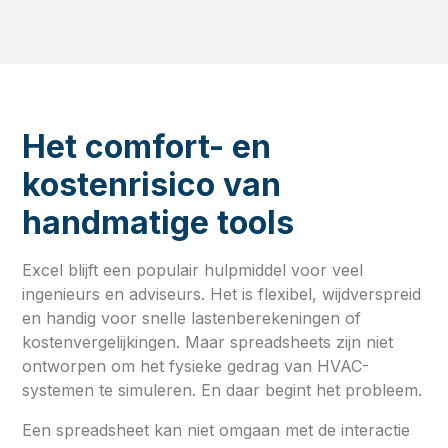
Het comfort- en
kostenrisico van
handmatige tools
Excel blijft een populair hulpmiddel voor veel
ingenieurs en adviseurs. Het is flexibel, wijdverspreid
en handig voor snelle lastenberekeningen of
kostenvergelijkingen. Maar spreadsheets zijn niet
ontworpen om het fysieke gedrag van HVAC-
systemen te simuleren. En daar begint het probleem.
Een spreadsheet kan niet omgaan met de interactie