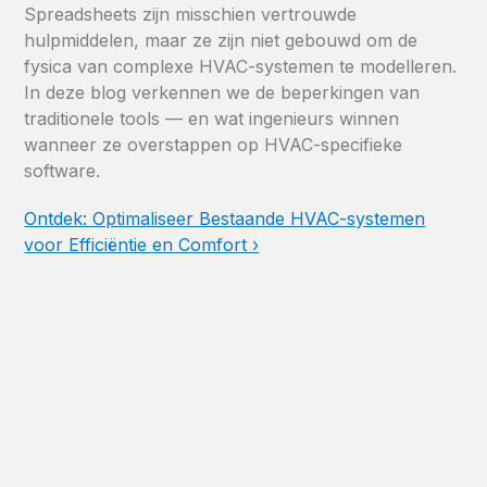
Spreadsheets zijn misschien vertrouwde
hulpmiddelen, maar ze zijn niet gebouwd om de
fysica van complexe HVAC-systemen te modelleren.
In deze blog verkennen we de beperkingen van
traditionele tools — en wat ingenieurs winnen
wanneer ze overstappen op HVAC-specifieke
software.
Ontdek: Optimaliseer Bestaande HVAC-systemen
voor Efficiëntie en Comfort ›