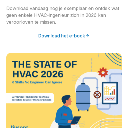
Download vandaag nog je exemplaar en ontdek wat
geen enkele HVAC-ingenieur zich in 2026 kan
veroorloven te missen.
Download het e-book