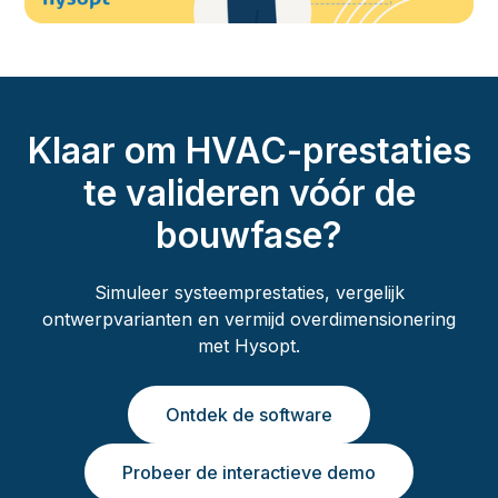
Klaar om HVAC-prestaties
te valideren vóór de
bouwfase?
Simuleer systeemprestaties, vergelijk
ontwerpvarianten en vermijd overdimensionering
met Hysopt.
Ontdek de software
Probeer de interactieve demo