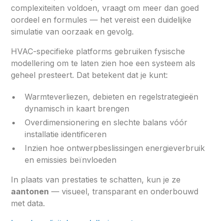
complexiteiten voldoen, vraagt om meer dan goed
oordeel en formules — het vereist een duidelijke
simulatie van oorzaak en gevolg.
HVAC-specifieke platforms gebruiken fysische
modellering om te laten zien hoe een systeem als
geheel presteert. Dat betekent dat je kunt:
Warmteverliezen, debieten en regelstrategieën
dynamisch in kaart brengen
Overdimensionering en slechte balans vóór
installatie identificeren
Inzien hoe ontwerpbeslissingen energieverbruik
en emissies beïnvloeden
In plaats van prestaties te schatten, kun je ze
aantonen
— visueel, transparant en onderbouwd
met data.