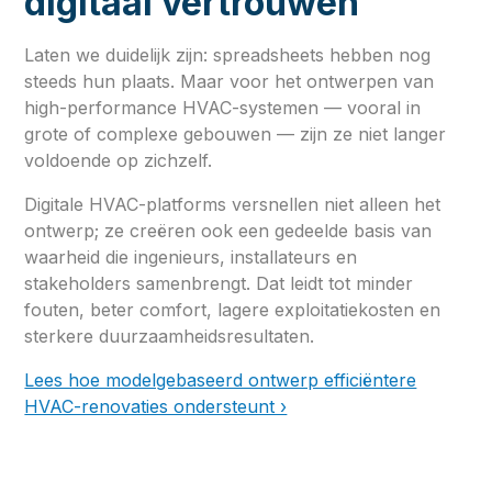
digitaal vertrouwen
Laten we duidelijk zijn: spreadsheets hebben nog
steeds hun plaats. Maar voor het ontwerpen van
high-performance HVAC-systemen — vooral in
grote of complexe gebouwen — zijn ze niet langer
voldoende op zichzelf.
Digitale HVAC-platforms versnellen niet alleen het
ontwerp; ze creëren ook een gedeelde basis van
waarheid die ingenieurs, installateurs en
stakeholders samenbrengt. Dat leidt tot minder
fouten, beter comfort, lagere exploitatiekosten en
sterkere duurzaamheidsresultaten.
Lees hoe modelgebaseerd ontwerp efficiëntere
HVAC-renovaties ondersteunt ›