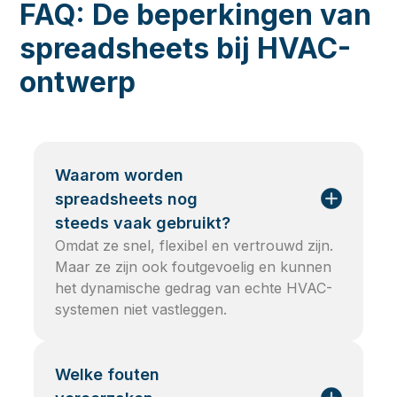
FAQ: De beperkingen van
spreadsheets bij HVAC-
ontwerp
Waarom worden
spreadsheets nog
steeds vaak gebruikt?
Omdat ze snel, flexibel en vertrouwd zijn.
Maar ze zijn ook foutgevoelig en kunnen
het dynamische gedrag van echte HVAC-
systemen niet vastleggen.
Welke fouten